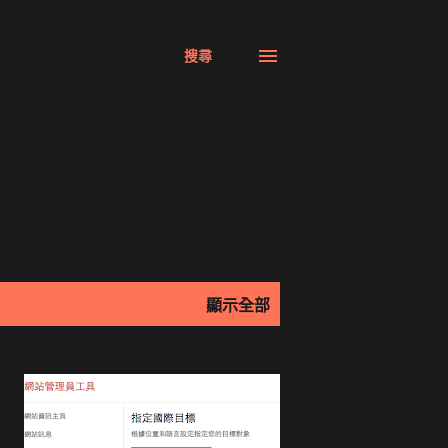
搜尋
顯示全部