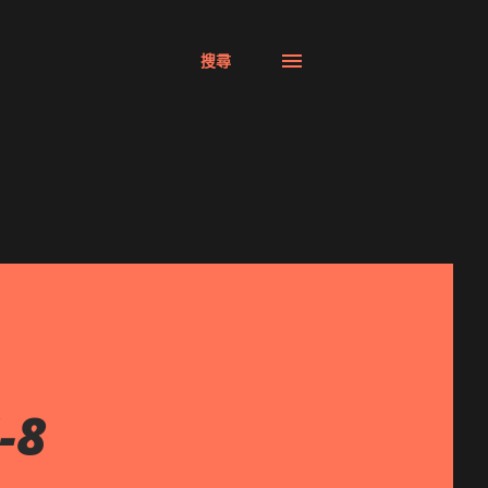
搜尋
-8