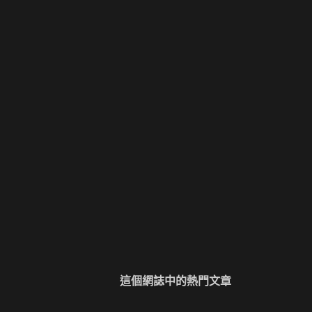
這個網誌中的熱門文章