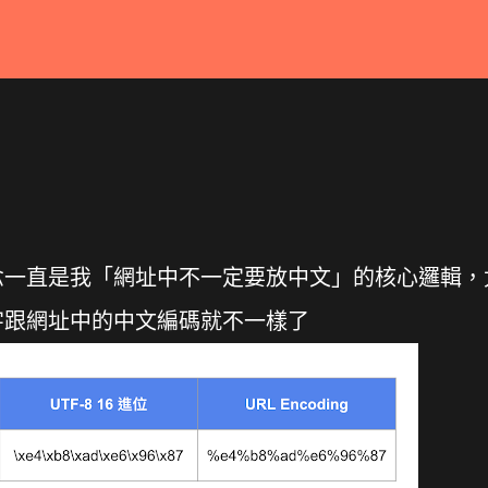
念一直是我「網址中不一定要放中文」的核心邏輯，
字跟網址中的中文編碼就不一樣了