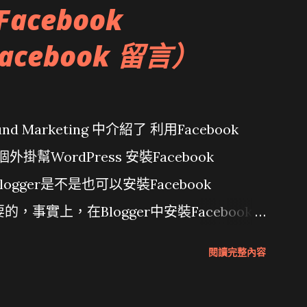
Facebook
acebook 留言）
 Marketing 中介紹了 利用Facebook
 這個外掛幫WordPress 安裝Facebook
ogger是不是也可以安裝Facebook
，事實上，在Blogger中安裝Facebook
的更簡單。不過在開始安裝之前，請記得先幫你的
閱讀完整內容
pp唷。（請見 Facebook教學|把Facebook加到