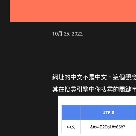
10月 25, 2022
網址的中文不是中文，這個觀
其在搜尋引擎中你搜尋的關鍵