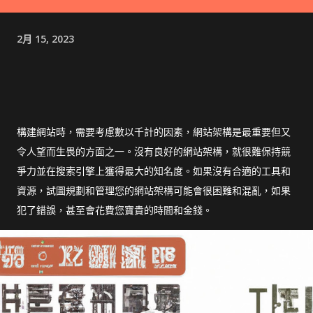
2月 15, 2023
構建網站時，需要考慮數以千計的因素，網站架構是最重要但又
令人望而生畏的方面之一。沒有良好的網站架構，就很難保持競
爭力並在搜索引擎上獲得最大的知名度。如果沒有合適的工具和
資源，試圖規劃和管理您的網站架構可能會很困難和混亂，如果
犯了錯誤，甚至會花費您寶貴的時間和金錢。