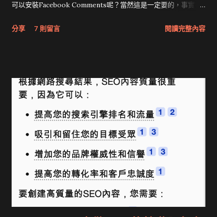
可以安裝Facebook Comments呢？當然這是一定要的，事實
上，在Blogger中安裝Facebook Comments比你想要中來的更
分享
7 則留言
閱讀完整內容
簡單。不過在開始安裝之前，請記得先幫你的Blogger 申請為
Facebook App唷。（請見 Facebook教學|把Facebook加到你的
網站 ）