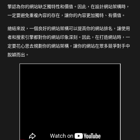
擎認為你的網站缺乏獨特性和價值。因此，在設計網站架構時，
一定要避免重複內容的存在，讓你的內容更加獨特、有價值。
總結來說，一個良好的網站架構可以提高你的網站排名，讓使用
者和搜索引擎都對你的網站印象深刻。因此，在打造網站時，一
定要花心思去規劃你的網站架構，讓你的網站在眾多競爭對手中
脫穎而出。