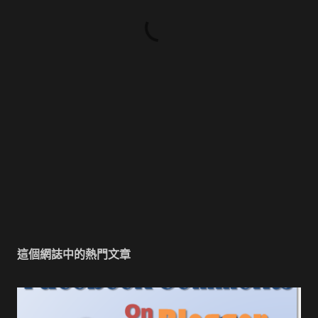
這個網誌中的熱門文章