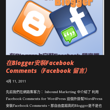
在Blogger安裝Facebook
Comments（Facebook 留言）
4月 11, 2011
先前我們在網路集客力： Inbound Marketing 中介紹了 利用
Facebook Comments for WordPress 這個外掛幫WordPress
安裝Facebook Comments。那自由度超高的Blogger是不是也