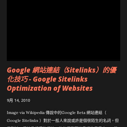
Google 網站連結（Sitelinks）的優
化技巧 - Google Sitelinks
Optimization of Websites
9月 14, 2010
Image via Wikipedia 傳說中的Google Beta 網站連結（
Google Sitelinks ）對於一般人來說或許是個很陌生的名詞，但