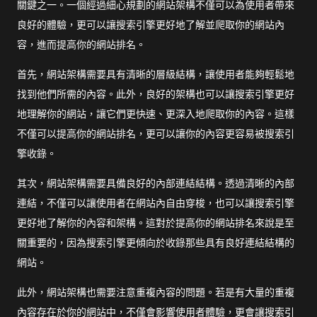
關鍵之一。一個經過細心規劃的網站架構不僅可以為使用者帶來
良好的體驗，更可以讓搜索引擎更好地了解並爬取你的網站內
容，進而提高你的網站排名。
首先，網站架構需要具有清晰的層級結構，讓使用者能夠輕鬆地
找到他們所需的內容。此外，良好的架構也可以讓搜索引擎更好
地理解你的網站，讓它們更快速、更深入地爬取你的內容。這樣
不僅可以提高你的網站排名，更可以讓你的內容更容易被搜索引
擎收錄。
其次，網站架構需要具備良好的內部連結結構。透過清晰的內部
連結，不僅可以讓使用者在網站內自由穿梭，也可以讓搜索引擎
更好地了解你的內容和架構。這對於提高你的網站排名來說是至
關重要的，因為搜索引擎更傾向於收錄那些具有良好連結結構的
網站。
此外，網站架構也需要注意重複內容的問題。若是有大量的重複
內容存在於你的網站中，不僅會影響使用者體驗，更會讓搜索引